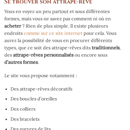
Se trouver son attrape-rêve
Vous en voyez un peu partout et sous différentes
formes, mais vous ne savez pas comment ni où en
acheter
? Rien de plus simple. Il existe plusieurs
endroits
comme sur ce site internet
pour cela. Vous
aurez la possibilité de vous en procurer différents
types, que ce soit des attrape-rêves dits
traditionnels
,
des
attrape-rêves
personnalisés
ou encore sous
d’autres
formes
.
Le site vous propose notamment :
Des attrape-rêves décoratifs
Des boucles d’oreilles
Des colliers
Des bracelets
Des parures de lits