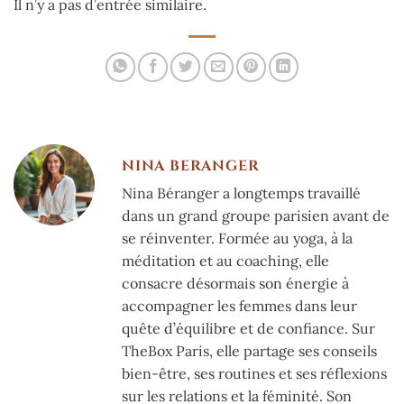
Il n’y a pas d’entrée similaire.
NINA BERANGER
Nina Béranger a longtemps travaillé
dans un grand groupe parisien avant de
se réinventer. Formée au yoga, à la
méditation et au coaching, elle
consacre désormais son énergie à
accompagner les femmes dans leur
quête d’équilibre et de confiance. Sur
TheBox Paris, elle partage ses conseils
bien-être, ses routines et ses réflexions
sur les relations et la féminité. Son