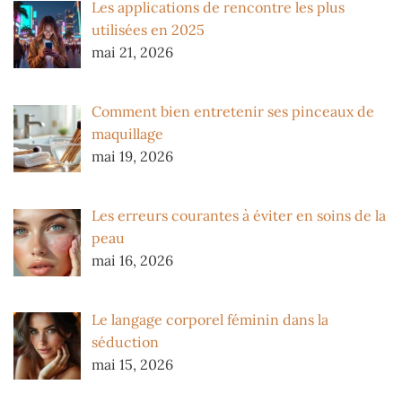
Les applications de rencontre les plus
utilisées en 2025
mai 21, 2026
Comment bien entretenir ses pinceaux de
maquillage
mai 19, 2026
Les erreurs courantes à éviter en soins de la
peau
mai 16, 2026
Le langage corporel féminin dans la
séduction
mai 15, 2026