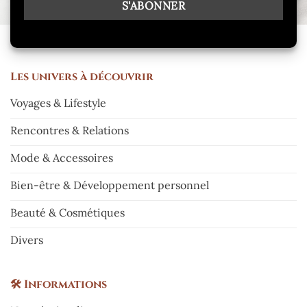
Les
univers à découvrir
Voyages & Lifestyle
Rencontres & Relations
Mode & Accessoires
Bien-être & Développement personnel
Beauté & Cosmétiques
Divers
🛠️
Informations