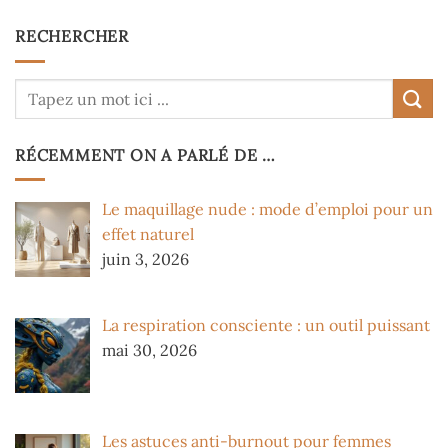
RECHERCHER
RÉCEMMENT ON A PARLÉ DE …
Le maquillage nude : mode d’emploi pour un
effet naturel
juin 3, 2026
La respiration consciente : un outil puissant
mai 30, 2026
Les astuces anti-burnout pour femmes