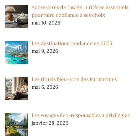
Accessoires de rasage : critères essentiels
pour faire confiance à ses choix
mai 10, 2026
Les destinations tendance en 2025
mai 9, 2026
Les rituels bien-être des Parisiennes
mai 6, 2026
Les voyages éco-responsables à privilégier
janvier 28, 2026