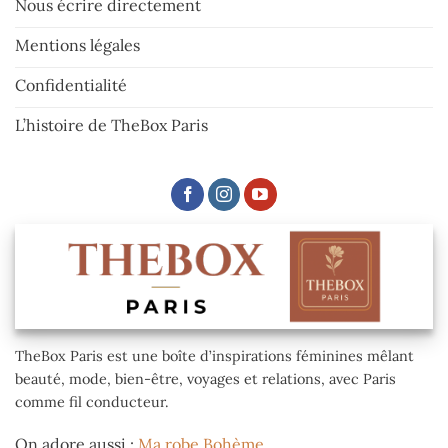
Nous écrire directement
Mentions légales
Confidentialité
L’histoire de TheBox Paris
TheBox Paris est une boîte d’inspirations féminines mêlant
beauté, mode, bien-être, voyages et relations, avec Paris
comme fil conducteur.
On adore aussi :
Ma robe Bohème