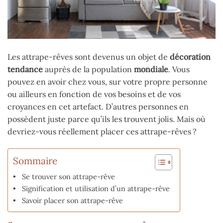
Les attrape-rêves sont devenus un objet de
décoration
tendance
auprès de la population
mondiale
. Vous
pouvez en avoir chez vous, sur votre propre personne
ou ailleurs en fonction de vos besoins et de vos
croyances en cet artefact. D’autres personnes en
possèdent juste parce qu’ils les trouvent jolis. Mais où
devriez-vous réellement placer ces attrape-rêves ?
Sommaire
Se trouver son attrape-rêve
Signification et utilisation d’un attrape-rêve
Savoir placer son attrape-rêve