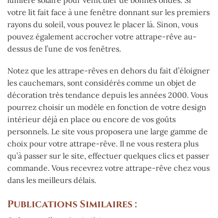
votre lit fait face à une fenêtre donnant sur les premiers
rayons du soleil, vous pouvez le placer là. Sinon, vous
pouvez également accrocher votre attrape-rêve au-
dessus de l’une de vos fenêtres.
Notez que les attrape-rêves en dehors du fait d’éloigner
les cauchemars, sont considérés comme un objet de
décoration très tendance depuis les années 2000. Vous
pourrez choisir un modèle en fonction de votre design
intérieur déjà en place ou encore de vos goûts
personnels. Le site vous proposera une large gamme de
choix pour votre attrape-rêve. Il ne vous restera plus
qu’à passer sur le site, effectuer quelques clics et passer
commande. Vous recevrez votre attrape-rêve chez vous
dans les meilleurs délais.
Publications Similaires :