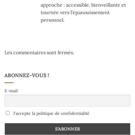
approche : accessible, bienveillante et
tournée vers l’épanouissement
personnel.
Les commentaires sont fermés.
ABONNEZ-VOUS !
E-mail
J'accepte la politique de confidentialité