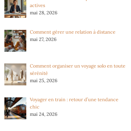
actives
mai 28, 2026
Comment gérer une relation à distance
mai 27, 2026
Comment organiser un voyage solo en toute
sérénité
mai 25, 2026
Voyager en train : retour d’une tendance
chic
mai 24, 2026