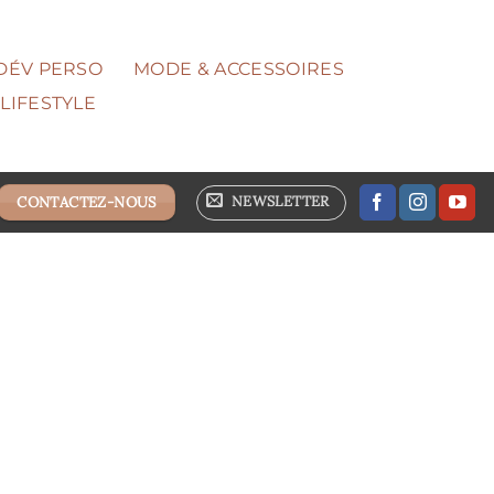
 DÉV PERSO
MODE & ACCESSOIRES
LIFESTYLE
NEWSLETTER
CONTACTEZ-NOUS