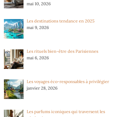
mai 10, 2026
Les destinations tendance en 2025
mai 9, 2026
Les rituels bien-être des Parisiennes
mai 6, 2026
Les voyages éco-responsables à privilégier
janvier 28, 2026
Les parfums iconiques qui traversent les