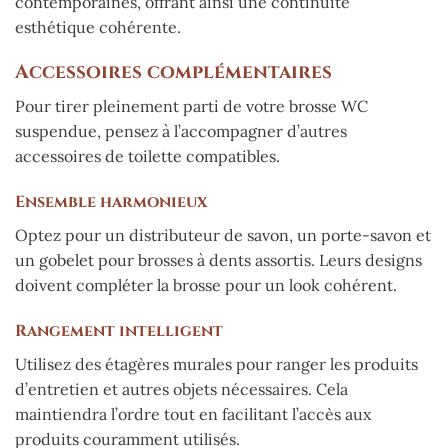
contemporaines, offrant ainsi une continuité
esthétique cohérente.
Accessoires complémentaires
Pour tirer pleinement parti de votre brosse WC
suspendue, pensez à l’accompagner d’autres
accessoires de toilette compatibles.
Ensemble harmonieux
Optez pour un distributeur de savon, un porte-savon et
un gobelet pour brosses à dents assortis. Leurs designs
doivent compléter la brosse pour un look cohérent.
Rangement intelligent
Utilisez des étagères murales pour ranger les produits
d’entretien et autres objets nécessaires. Cela
maintiendra l’ordre tout en facilitant l’accès aux
produits couramment utilisés.