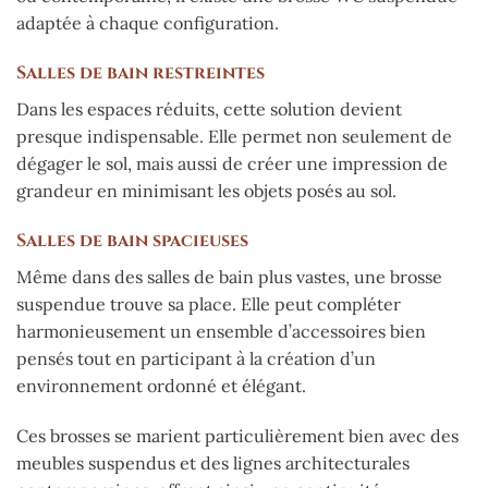
adaptée à chaque configuration.
Salles de bain restreintes
Dans les espaces réduits, cette solution devient
presque indispensable. Elle permet non seulement de
dégager le sol, mais aussi de créer une impression de
grandeur en minimisant les objets posés au sol.
Salles de bain spacieuses
Même dans des salles de bain plus vastes, une brosse
suspendue trouve sa place. Elle peut compléter
harmonieusement un ensemble d’accessoires bien
pensés tout en participant à la création d’un
environnement ordonné et élégant.
Ces brosses se marient particulièrement bien avec des
meubles suspendus et des lignes architecturales