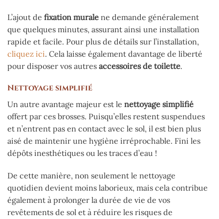
L’ajout de
fixation murale
ne demande généralement
que quelques minutes, assurant ainsi une installation
rapide et facile. Pour plus de détails sur l’installation,
cliquez ici
. Cela laisse également davantage de liberté
pour disposer vos autres
accessoires de toilette
.
Nettoyage simplifié
Un autre avantage majeur est le
nettoyage simplifié
offert par ces brosses. Puisqu’elles restent suspendues
et n’entrent pas en contact avec le sol, il est bien plus
aisé de maintenir une hygiène irréprochable. Fini les
dépôts inesthétiques ou les traces d’eau !
De cette manière, non seulement le nettoyage
quotidien devient moins laborieux, mais cela contribue
également à prolonger la durée de vie de vos
revêtements de sol et à réduire les risques de