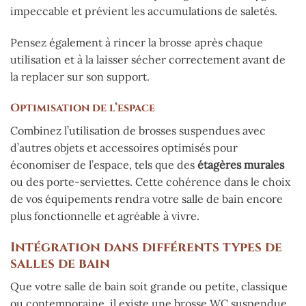
impeccable et prévient les accumulations de saletés.
Pensez également à rincer la brosse après chaque
utilisation et à la laisser sécher correctement avant de
la replacer sur son support.
Optimisation de l’espace
Combinez l’utilisation de brosses suspendues avec
d’autres objets et accessoires optimisés pour
économiser de l’espace, tels que des
étagères murales
ou des porte-serviettes. Cette cohérence dans le choix
de vos équipements rendra votre salle de bain encore
plus fonctionnelle et agréable à vivre.
Intégration dans différents types de
salles de bain
Que votre salle de bain soit grande ou petite, classique
ou contemporaine, il existe une brosse WC suspendue