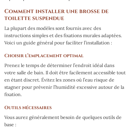
Comment installer une brosse de
toilette suspendue
La plupart des modèles sont fournis avec des
instructions simples et des fixations murales adaptées.
Voici un guide général pour faciliter l’installation :
Choisir l’emplacement optimal
Prenez le temps de déterminer l’endroit idéal dans
votre salle de bain. Il doit être facilement accessible tout
en étant discret. Évitez les zones où l’eau risque de
stagner pour prévenir l’humidité excessive autour de la
fixation.
Outils nécessaires
Vous aurez généralement besoin de quelques outils de
base :