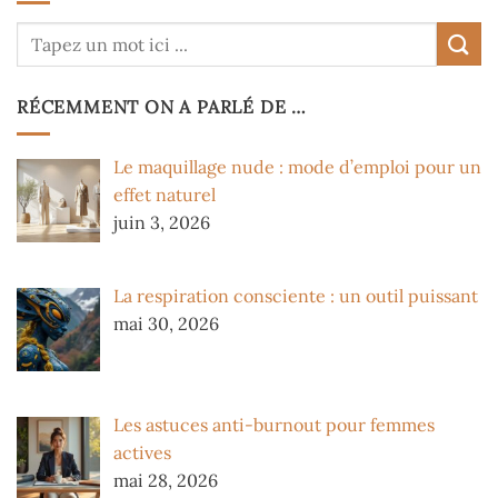
RÉCEMMENT ON A PARLÉ DE …
Le maquillage nude : mode d’emploi pour un
effet naturel
juin 3, 2026
La respiration consciente : un outil puissant
mai 30, 2026
Les astuces anti-burnout pour femmes
actives
mai 28, 2026