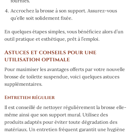
fournies.
Accrochez la brosse à son support. Assurez-vous
qu’elle soit solidement fixée.
En quelques étapes simples, vous bénéficiez alors d’un
outil pratique et esthétique, prêt à l’emploi.
Astuces et conseils pour une
utilisation optimale
Pour maximiser les avantages offerts par votre nouvelle
brosse de toilette suspendue, voici quelques astuces
supplémentaires.
Entretien régulier
Il est conseillé de nettoyer régulièrement la brosse elle-
même ainsi que son support mural. Utilisez des
produits adaptés pour éviter toute dégradation des
matériaux. Un entretien fréquent garantit une hygiène