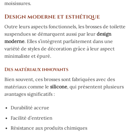
moisissures.
Design moderne et esthétique
Outre leurs aspects fonctionnels, les brosses de toilette
suspendues se démarquent aussi par leur
design
moderne
. Elles s’intègrent parfaitement dans une
variété de styles de décoration grâce à leur aspect
minimaliste et épuré.
Des matériaux innovants
Bien souvent, ces brosses sont fabriquées avec des
matériaux comme le
silicone
, qui présentent plusieurs
avantages significatifs :
Durabilité accrue
Facilité d’entretien
Résistance aux produits chimiques