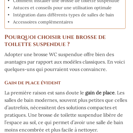
Comment installer une brosse de toilette suspendue
Astuces et conseils pour une utilisation optimale
Intégration dans différents types de salles de bain
Accessoires complémentaires
Pourquoi choisir une brosse de
toilette suspendue ?
Adopter une brosse WC suspendue offre bien des
avantages par rapport aux modèles classiques. En voici
quelques-uns qui pourraient vous convaincre.
Gain de place évident
La première raison est sans doute le
gain de place
. Les
salles de bain modernes, souvent plus petites que celles
d’autrefois, nécessitent des solutions compactes et
pratiques. Une brosse de toilette suspendue libère de
l’espace au sol, ce qui permet d’avoir une salle de bain
moins encombrée et plus facile à nettoyer.