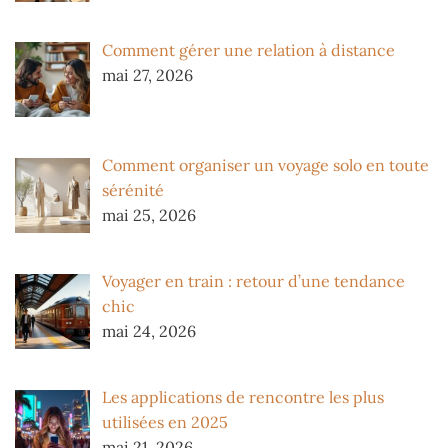
Comment gérer une relation à distance
mai 27, 2026
Comment organiser un voyage solo en toute
sérénité
mai 25, 2026
Voyager en train : retour d’une tendance
chic
mai 24, 2026
Les applications de rencontre les plus
utilisées en 2025
mai 21, 2026