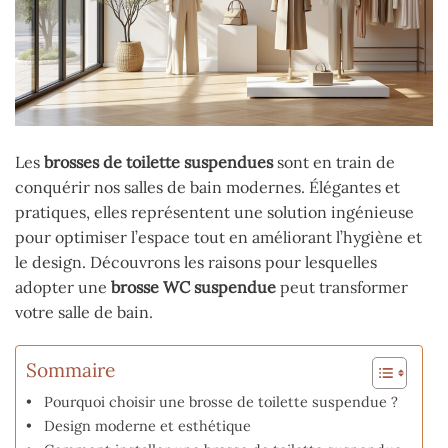
Les
brosses de toilette suspendues
sont en train de
conquérir nos salles de bain modernes. Élégantes et
pratiques, elles représentent une solution ingénieuse
pour optimiser l’espace tout en améliorant l’hygiène et
le design. Découvrons les raisons pour lesquelles
adopter une
brosse WC suspendue
peut transformer
votre salle de bain.
Sommaire
Pourquoi choisir une brosse de toilette suspendue ?
Design moderne et esthétique