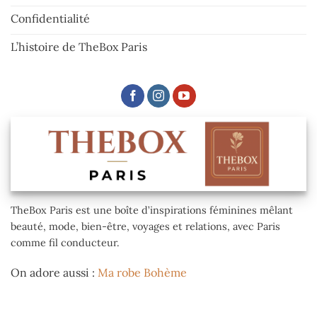
Confidentialité
L’histoire de TheBox Paris
TheBox Paris est une boîte d’inspirations féminines mêlant
beauté, mode, bien-être, voyages et relations, avec Paris
comme fil conducteur.
On adore aussi :
Ma robe Bohème