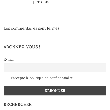
personnel.
Les commentaires sont fermés.
ABONNEZ-VOUS !
E-mail
J'accepte la politique de confidentialité
RECHERCHER