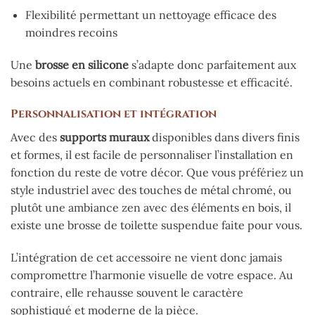
Flexibilité permettant un nettoyage efficace des
moindres recoins
Une
brosse en silicone
s’adapte donc parfaitement aux
besoins actuels en combinant robustesse et efficacité.
Personnalisation et intégration
Avec des
supports muraux
disponibles dans divers finis
et formes, il est facile de personnaliser l’installation en
fonction du reste de votre décor. Que vous préfériez un
style industriel avec des touches de métal chromé, ou
plutôt une ambiance zen avec des éléments en bois, il
existe une brosse de toilette suspendue faite pour vous.
L’intégration de cet accessoire ne vient donc jamais
compromettre l’harmonie visuelle de votre espace. Au
contraire, elle rehausse souvent le caractère
sophistiqué et moderne de la pièce.