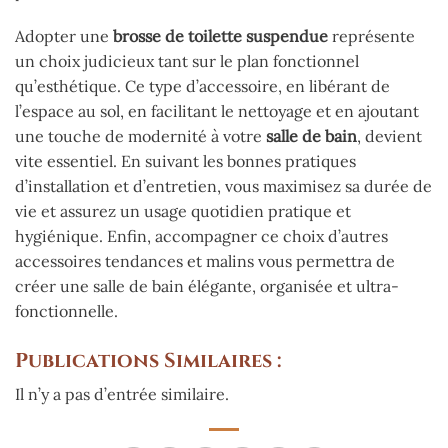
Adopter une
brosse de toilette suspendue
représente
un choix judicieux tant sur le plan fonctionnel
qu’esthétique. Ce type d’accessoire, en libérant de
l’espace au sol, en facilitant le nettoyage et en ajoutant
une touche de modernité à votre
salle de bain
, devient
vite essentiel. En suivant les bonnes pratiques
d’installation et d’entretien, vous maximisez sa durée de
vie et assurez un usage quotidien pratique et
hygiénique. Enfin, accompagner ce choix d’autres
accessoires tendances et malins vous permettra de
créer une salle de bain élégante, organisée et ultra-
fonctionnelle.
Publications Similaires :
Il n’y a pas d’entrée similaire.