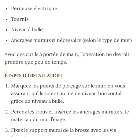
Perceuse électrique
Tournis
Niveau à bulle
Ancrages muraux si nécessaire (selon le type de mur)
Avec ces outils à portée de main, l’opération ne devrait
prendre que peu de temps.
Étapes d’installation
Marquez les points de perçage sur le mur, en vous
assurant qu’ils soient au même niveau horizontal
grâce au niveau à bulle.
Percez les trous et insérez les ancrages muraux si le
matériau du mur l’exige.
Fixez le support mural de la brosse avec les vis