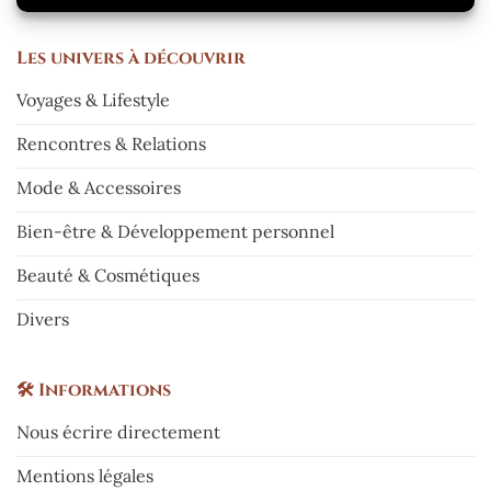
Les
univers à découvrir
Voyages & Lifestyle
Rencontres & Relations
Mode & Accessoires
Bien-être & Développement personnel
Beauté & Cosmétiques
Divers
🛠️
Informations
Nous écrire directement
Mentions légales