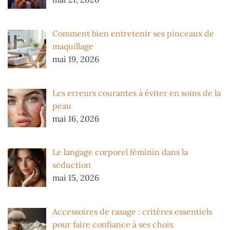
Comment bien entretenir ses pinceaux de
maquillage
mai 19, 2026
Les erreurs courantes à éviter en soins de la
peau
mai 16, 2026
Le langage corporel féminin dans la
séduction
mai 15, 2026
Accessoires de rasage : critères essentiels
pour faire confiance à ses choix