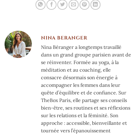
NINA BERANGER
Nina Béranger a longtemps travaillé
dans un grand groupe parisien avant de
se réinventer. Formée au yoga, à la
méditation et au coaching, elle
consacre désormais son énergie à
accompagner les femmes dans leur
quête d’équilibre et de confiance. Sur
TheBox Paris, elle partage ses conseils
bien-être, ses routines et ses réflexions
sur les relations et la féminité. Son
approche : accessible, bienveillante et
tournée vers l’épanouissement