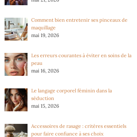
Comment bien entretenir ses pinceaux de
maquillage
mai 19, 2026
Les erreurs courantes à éviter en soins de la
peau
mai 16, 2026
Le langage corporel féminin dans la
séduction
mai 15, 2026
Accessoires de rasage : critères essentiels
pour faire confiance à ses choix