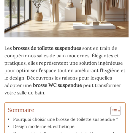
Les
brosses de toilette suspendues
sont en train de
conquérir nos salles de bain modernes. Élégantes et
pratiques, elles représentent une solution ingénieuse
pour optimiser l’espace tout en améliorant l’hygiène et
le design. Découvrons les raisons pour lesquelles
adopter une
brosse WC suspendue
peut transformer
votre salle de bain.
Sommaire
Pourquoi choisir une brosse de toilette suspendue ?
Design moderne et esthétique