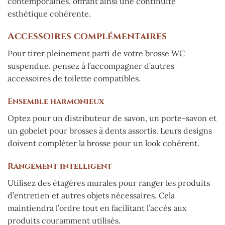
contemporaines, offrant ainsi une continuité
esthétique cohérente.
Accessoires complémentaires
Pour tirer pleinement parti de votre brosse WC
suspendue, pensez à l’accompagner d’autres
accessoires de toilette compatibles.
Ensemble harmonieux
Optez pour un distributeur de savon, un porte-savon et
un gobelet pour brosses à dents assortis. Leurs designs
doivent compléter la brosse pour un look cohérent.
Rangement intelligent
Utilisez des étagères murales pour ranger les produits
d’entretien et autres objets nécessaires. Cela
maintiendra l’ordre tout en facilitant l’accès aux
produits couramment utilisés.