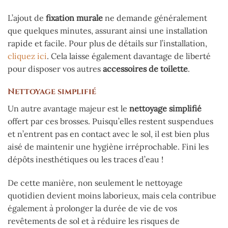
L’ajout de
fixation murale
ne demande généralement
que quelques minutes, assurant ainsi une installation
rapide et facile. Pour plus de détails sur l’installation,
cliquez ici
. Cela laisse également davantage de liberté
pour disposer vos autres
accessoires de toilette
.
Nettoyage simplifié
Un autre avantage majeur est le
nettoyage simplifié
offert par ces brosses. Puisqu’elles restent suspendues
et n’entrent pas en contact avec le sol, il est bien plus
aisé de maintenir une hygiène irréprochable. Fini les
dépôts inesthétiques ou les traces d’eau !
De cette manière, non seulement le nettoyage
quotidien devient moins laborieux, mais cela contribue
également à prolonger la durée de vie de vos
revêtements de sol et à réduire les risques de