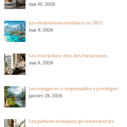
mai 10, 2026
Les destinations tendance en 2025
mai 9, 2026
Les rituels bien-être des Parisiennes
mai 6, 2026
Les voyages éco-responsables à privilégier
janvier 28, 2026
Les parfums iconiques qui traversent les