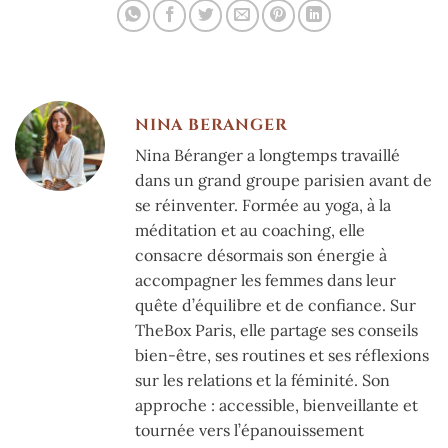
NINA BERANGER
Nina Béranger a longtemps travaillé
dans un grand groupe parisien avant de
se réinventer. Formée au yoga, à la
méditation et au coaching, elle
consacre désormais son énergie à
accompagner les femmes dans leur
quête d’équilibre et de confiance. Sur
TheBox Paris, elle partage ses conseils
bien-être, ses routines et ses réflexions
sur les relations et la féminité. Son
approche : accessible, bienveillante et
tournée vers l’épanouissement