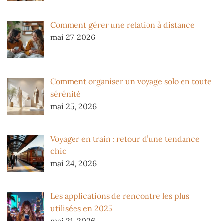
Comment gérer une relation à distance
mai 27, 2026
Comment organiser un voyage solo en toute
sérénité
mai 25, 2026
Voyager en train : retour d’une tendance
chic
mai 24, 2026
Les applications de rencontre les plus
utilisées en 2025
mai 21, 2026