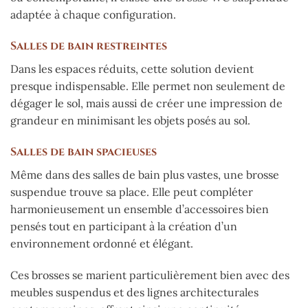
adaptée à chaque configuration.
Salles de bain restreintes
Dans les espaces réduits, cette solution devient
presque indispensable. Elle permet non seulement de
dégager le sol, mais aussi de créer une impression de
grandeur en minimisant les objets posés au sol.
Salles de bain spacieuses
Même dans des salles de bain plus vastes, une brosse
suspendue trouve sa place. Elle peut compléter
harmonieusement un ensemble d’accessoires bien
pensés tout en participant à la création d’un
environnement ordonné et élégant.
Ces brosses se marient particulièrement bien avec des
meubles suspendus et des lignes architecturales