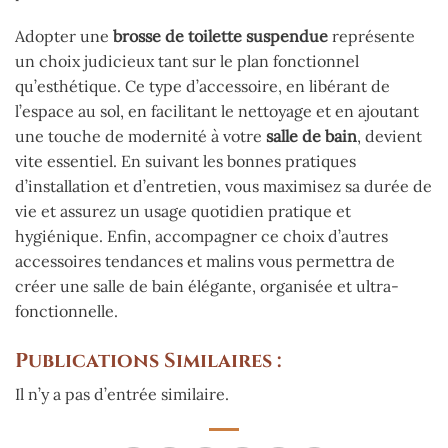
Adopter une
brosse de toilette suspendue
représente
un choix judicieux tant sur le plan fonctionnel
qu’esthétique. Ce type d’accessoire, en libérant de
l’espace au sol, en facilitant le nettoyage et en ajoutant
une touche de modernité à votre
salle de bain
, devient
vite essentiel. En suivant les bonnes pratiques
d’installation et d’entretien, vous maximisez sa durée de
vie et assurez un usage quotidien pratique et
hygiénique. Enfin, accompagner ce choix d’autres
accessoires tendances et malins vous permettra de
créer une salle de bain élégante, organisée et ultra-
fonctionnelle.
Publications Similaires :
Il n’y a pas d’entrée similaire.