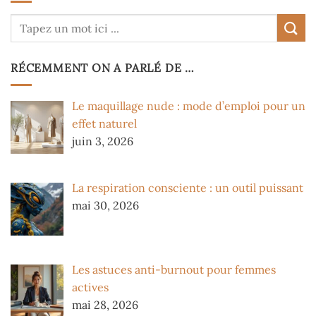
RÉCEMMENT ON A PARLÉ DE …
Le maquillage nude : mode d’emploi pour un
effet naturel
juin 3, 2026
La respiration consciente : un outil puissant
mai 30, 2026
Les astuces anti-burnout pour femmes
actives
mai 28, 2026