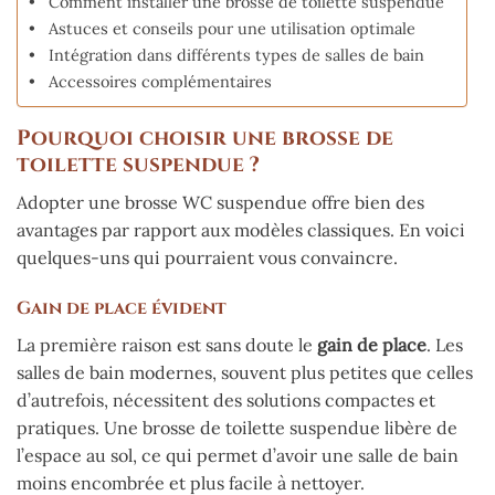
Comment installer une brosse de toilette suspendue
Astuces et conseils pour une utilisation optimale
Intégration dans différents types de salles de bain
Accessoires complémentaires
Pourquoi choisir une brosse de
toilette suspendue ?
Adopter une brosse WC suspendue offre bien des
avantages par rapport aux modèles classiques. En voici
quelques-uns qui pourraient vous convaincre.
Gain de place évident
La première raison est sans doute le
gain de place
. Les
salles de bain modernes, souvent plus petites que celles
d’autrefois, nécessitent des solutions compactes et
pratiques. Une brosse de toilette suspendue libère de
l’espace au sol, ce qui permet d’avoir une salle de bain
moins encombrée et plus facile à nettoyer.