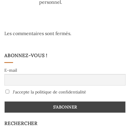
personnel.
Les commentaires sont fermés.
ABONNEZ-VOUS !
E-mail
J'accepte la politique de confidentialité
RECHERCHER