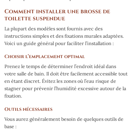
Comment installer une brosse de
toilette suspendue
La plupart des modèles sont fournis avec des
instructions simples et des fixations murales adaptées.
Voici un guide général pour faciliter l’installation :
Choisir l’emplacement optimal
Prenez le temps de déterminer l’endroit idéal dans
votre salle de bain. Il doit être facilement accessible tout
en étant discret. Évitez les zones où l’eau risque de
stagner pour prévenir l’humidité excessive autour de la
fixation.
Outils nécessaires
Vous aurez généralement besoin de quelques outils de
base :