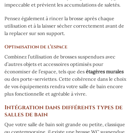
impeccable et prévient les accumulations de saletés.
Pensez également à rincer la brosse après chaque
utilisation et à la laisser sécher correctement avant de
la replacer sur son support.
Optimisation de l’espace
Combinez l’utilisation de brosses suspendues avec
d’autres objets et accessoires optimisés pour
économiser de l’espace, tels que des
étagères murales
ou des porte-serviettes. Cette cohérence dans le choix
de vos équipements rendra votre salle de bain encore
plus fonctionnelle et agréable à vivre.
Intégration dans différents types de
salles de bain
Que votre salle de bain soit grande ou petite, classique
ou contemporaine, il existe une brosse WC suspendue