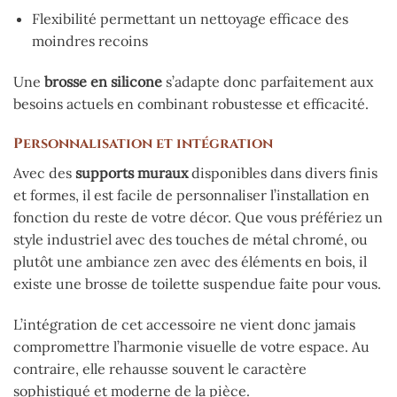
Flexibilité permettant un nettoyage efficace des
moindres recoins
Une
brosse en silicone
s’adapte donc parfaitement aux
besoins actuels en combinant robustesse et efficacité.
Personnalisation et intégration
Avec des
supports muraux
disponibles dans divers finis
et formes, il est facile de personnaliser l’installation en
fonction du reste de votre décor. Que vous préfériez un
style industriel avec des touches de métal chromé, ou
plutôt une ambiance zen avec des éléments en bois, il
existe une brosse de toilette suspendue faite pour vous.
L’intégration de cet accessoire ne vient donc jamais
compromettre l’harmonie visuelle de votre espace. Au
contraire, elle rehausse souvent le caractère
sophistiqué et moderne de la pièce.