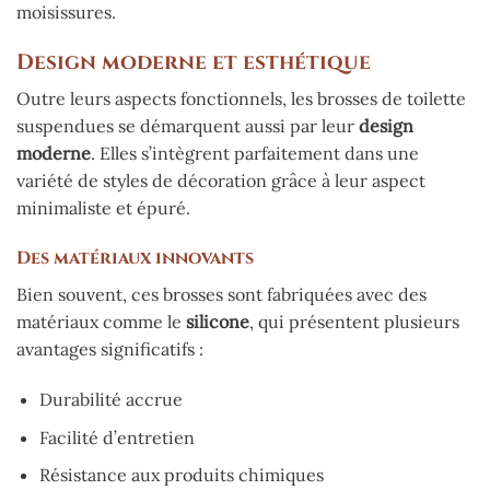
moisissures.
Design moderne et esthétique
Outre leurs aspects fonctionnels, les brosses de toilette
suspendues se démarquent aussi par leur
design
moderne
. Elles s’intègrent parfaitement dans une
variété de styles de décoration grâce à leur aspect
minimaliste et épuré.
Des matériaux innovants
Bien souvent, ces brosses sont fabriquées avec des
matériaux comme le
silicone
, qui présentent plusieurs
avantages significatifs :
Durabilité accrue
Facilité d’entretien
Résistance aux produits chimiques