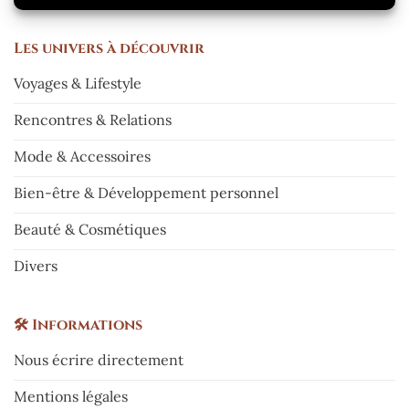
Les
univers à découvrir
Voyages & Lifestyle
Rencontres & Relations
Mode & Accessoires
Bien-être & Développement personnel
Beauté & Cosmétiques
Divers
🛠️
Informations
Nous écrire directement
Mentions légales