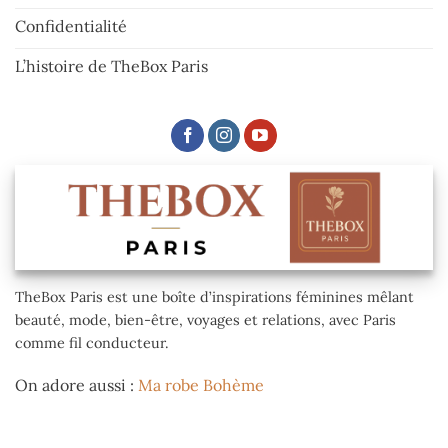
Confidentialité
L’histoire de TheBox Paris
TheBox Paris est une boîte d’inspirations féminines mêlant
beauté, mode, bien-être, voyages et relations, avec Paris
comme fil conducteur.
On adore aussi :
Ma robe Bohème