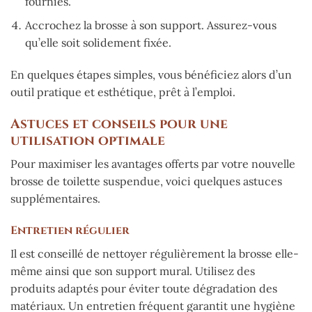
fournies.
Accrochez la brosse à son support. Assurez-vous
qu’elle soit solidement fixée.
En quelques étapes simples, vous bénéficiez alors d’un
outil pratique et esthétique, prêt à l’emploi.
Astuces et conseils pour une
utilisation optimale
Pour maximiser les avantages offerts par votre nouvelle
brosse de toilette suspendue, voici quelques astuces
supplémentaires.
Entretien régulier
Il est conseillé de nettoyer régulièrement la brosse elle-
même ainsi que son support mural. Utilisez des
produits adaptés pour éviter toute dégradation des
matériaux. Un entretien fréquent garantit une hygiène