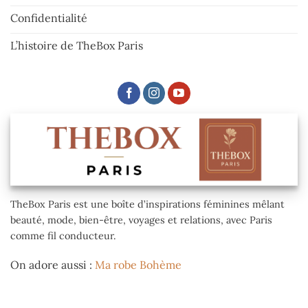
Confidentialité
L’histoire de TheBox Paris
TheBox Paris est une boîte d’inspirations féminines mêlant
beauté, mode, bien-être, voyages et relations, avec Paris
comme fil conducteur.
On adore aussi :
Ma robe Bohème