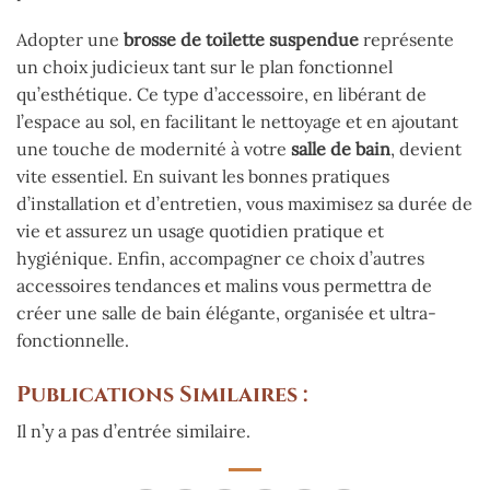
Adopter une
brosse de toilette suspendue
représente
un choix judicieux tant sur le plan fonctionnel
qu’esthétique. Ce type d’accessoire, en libérant de
l’espace au sol, en facilitant le nettoyage et en ajoutant
une touche de modernité à votre
salle de bain
, devient
vite essentiel. En suivant les bonnes pratiques
d’installation et d’entretien, vous maximisez sa durée de
vie et assurez un usage quotidien pratique et
hygiénique. Enfin, accompagner ce choix d’autres
accessoires tendances et malins vous permettra de
créer une salle de bain élégante, organisée et ultra-
fonctionnelle.
Publications Similaires :
Il n’y a pas d’entrée similaire.