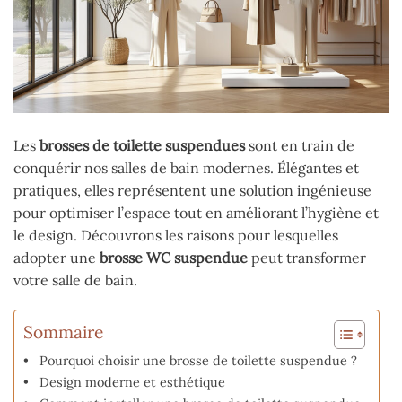
Les
brosses de toilette suspendues
sont en train de
conquérir nos salles de bain modernes. Élégantes et
pratiques, elles représentent une solution ingénieuse
pour optimiser l’espace tout en améliorant l’hygiène et
le design. Découvrons les raisons pour lesquelles
adopter une
brosse WC suspendue
peut transformer
votre salle de bain.
Sommaire
Pourquoi choisir une brosse de toilette suspendue ?
Design moderne et esthétique