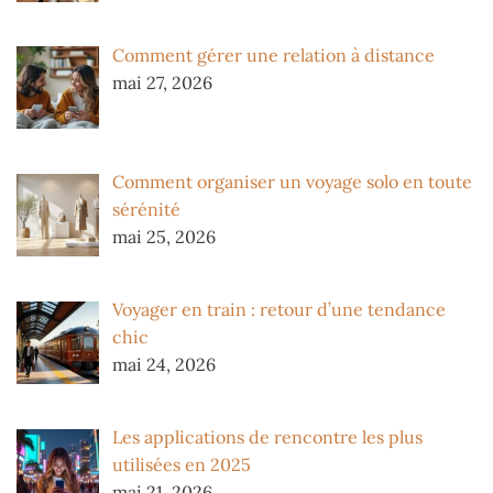
Comment gérer une relation à distance
mai 27, 2026
Comment organiser un voyage solo en toute
sérénité
mai 25, 2026
Voyager en train : retour d’une tendance
chic
mai 24, 2026
Les applications de rencontre les plus
utilisées en 2025
mai 21, 2026