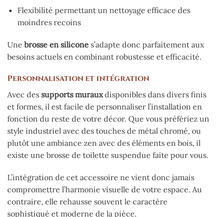
Flexibilité permettant un nettoyage efficace des
moindres recoins
Une
brosse en silicone
s’adapte donc parfaitement aux
besoins actuels en combinant robustesse et efficacité.
Personnalisation et intégration
Avec des
supports muraux
disponibles dans divers finis
et formes, il est facile de personnaliser l’installation en
fonction du reste de votre décor. Que vous préfériez un
style industriel avec des touches de métal chromé, ou
plutôt une ambiance zen avec des éléments en bois, il
existe une brosse de toilette suspendue faite pour vous.
L’intégration de cet accessoire ne vient donc jamais
compromettre l’harmonie visuelle de votre espace. Au
contraire, elle rehausse souvent le caractère
sophistiqué et moderne de la pièce.