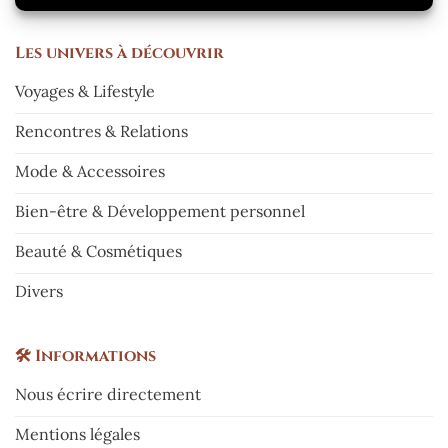
Les
univers à découvrir
Voyages & Lifestyle
Rencontres & Relations
Mode & Accessoires
Bien-être & Développement personnel
Beauté & Cosmétiques
Divers
🛠️
Informations
Nous écrire directement
Mentions légales