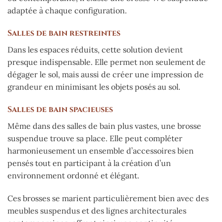
adaptée à chaque configuration.
Salles de bain restreintes
Dans les espaces réduits, cette solution devient
presque indispensable. Elle permet non seulement de
dégager le sol, mais aussi de créer une impression de
grandeur en minimisant les objets posés au sol.
Salles de bain spacieuses
Même dans des salles de bain plus vastes, une brosse
suspendue trouve sa place. Elle peut compléter
harmonieusement un ensemble d’accessoires bien
pensés tout en participant à la création d’un
environnement ordonné et élégant.
Ces brosses se marient particulièrement bien avec des
meubles suspendus et des lignes architecturales