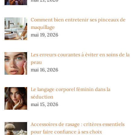
Comment bien entretenir ses pinceaux de
maquillage
mai 19, 2026
Les erreurs courantes à éviter en soins de la
peau
mai 16, 2026
Le langage corporel féminin dans la
séduction
mai 15, 2026
Accessoires de rasage : critères essentiels
pour faire confiance à ses choix