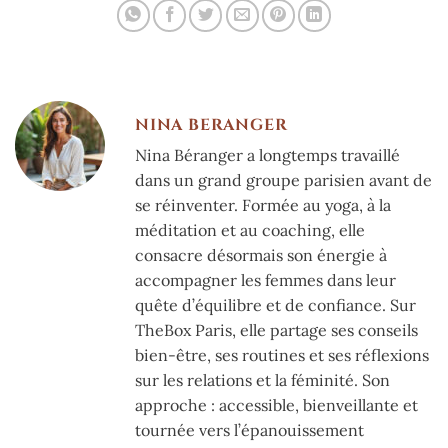
NINA BERANGER
Nina Béranger a longtemps travaillé
dans un grand groupe parisien avant de
se réinventer. Formée au yoga, à la
méditation et au coaching, elle
consacre désormais son énergie à
accompagner les femmes dans leur
quête d’équilibre et de confiance. Sur
TheBox Paris, elle partage ses conseils
bien-être, ses routines et ses réflexions
sur les relations et la féminité. Son
approche : accessible, bienveillante et
tournée vers l’épanouissement