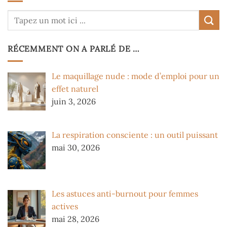
RÉCEMMENT ON A PARLÉ DE …
Le maquillage nude : mode d’emploi pour un
effet naturel
juin 3, 2026
La respiration consciente : un outil puissant
mai 30, 2026
Les astuces anti-burnout pour femmes
actives
mai 28, 2026