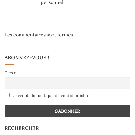
personnel.
Les commentaires sont fermés.
ABONNEZ-VOUS !
E-mail
J'accepte la politique de confidentialité
RECHERCHER