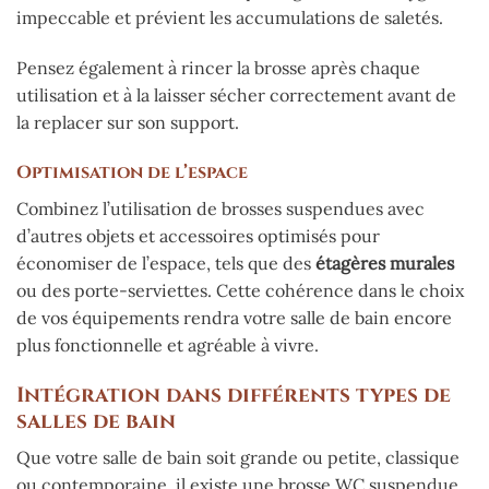
impeccable et prévient les accumulations de saletés.
Pensez également à rincer la brosse après chaque
utilisation et à la laisser sécher correctement avant de
la replacer sur son support.
Optimisation de l’espace
Combinez l’utilisation de brosses suspendues avec
d’autres objets et accessoires optimisés pour
économiser de l’espace, tels que des
étagères murales
ou des porte-serviettes. Cette cohérence dans le choix
de vos équipements rendra votre salle de bain encore
plus fonctionnelle et agréable à vivre.
Intégration dans différents types de
salles de bain
Que votre salle de bain soit grande ou petite, classique
ou contemporaine, il existe une brosse WC suspendue