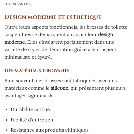
moisissures.
Design moderne et esthétique
Outre leurs aspects fonctionnels, les brosses de toilette
suspendues se démarquent aussi par leur
design
moderne
. Elles s’intègrent parfaitement dans une
variété de styles de décoration grâce à leur aspect
minimaliste et épuré.
Des matériaux innovants
Bien souvent, ces brosses sont fabriquées avec des
matériaux comme le
silicone
, qui présentent plusieurs
avantages significatifs :
Durabilité accrue
Facilité d’entretien
Résistance aux produits chimiques