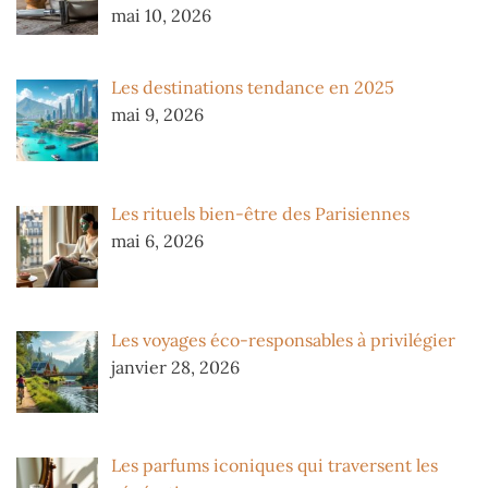
mai 10, 2026
Les destinations tendance en 2025
mai 9, 2026
Les rituels bien-être des Parisiennes
mai 6, 2026
Les voyages éco-responsables à privilégier
janvier 28, 2026
Les parfums iconiques qui traversent les