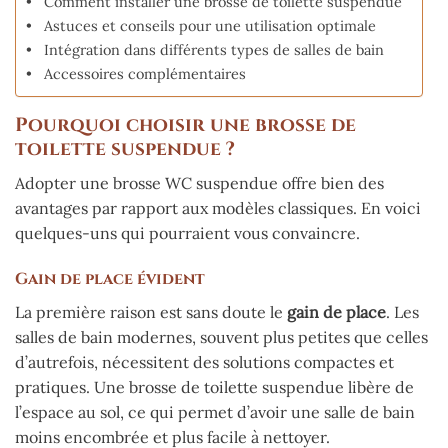
Comment installer une brosse de toilette suspendue
Astuces et conseils pour une utilisation optimale
Intégration dans différents types de salles de bain
Accessoires complémentaires
Pourquoi choisir une brosse de
toilette suspendue ?
Adopter une brosse WC suspendue offre bien des
avantages par rapport aux modèles classiques. En voici
quelques-uns qui pourraient vous convaincre.
Gain de place évident
La première raison est sans doute le
gain de place
. Les
salles de bain modernes, souvent plus petites que celles
d’autrefois, nécessitent des solutions compactes et
pratiques. Une brosse de toilette suspendue libère de
l’espace au sol, ce qui permet d’avoir une salle de bain
moins encombrée et plus facile à nettoyer.