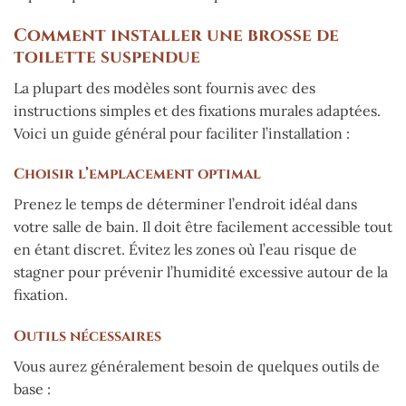
Comment installer une brosse de
toilette suspendue
La plupart des modèles sont fournis avec des
instructions simples et des fixations murales adaptées.
Voici un guide général pour faciliter l’installation :
Choisir l’emplacement optimal
Prenez le temps de déterminer l’endroit idéal dans
votre salle de bain. Il doit être facilement accessible tout
en étant discret. Évitez les zones où l’eau risque de
stagner pour prévenir l’humidité excessive autour de la
fixation.
Outils nécessaires
Vous aurez généralement besoin de quelques outils de
base :