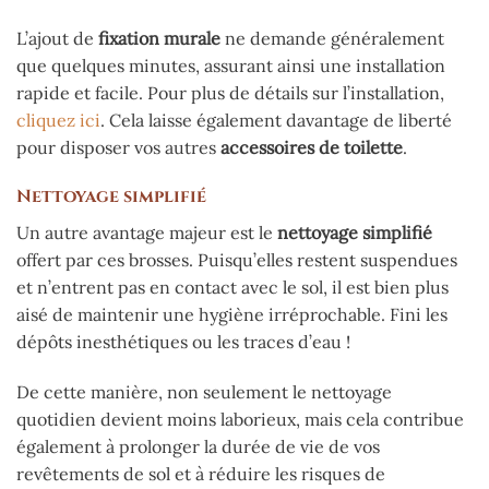
L’ajout de
fixation murale
ne demande généralement
que quelques minutes, assurant ainsi une installation
rapide et facile. Pour plus de détails sur l’installation,
cliquez ici
. Cela laisse également davantage de liberté
pour disposer vos autres
accessoires de toilette
.
Nettoyage simplifié
Un autre avantage majeur est le
nettoyage simplifié
offert par ces brosses. Puisqu’elles restent suspendues
et n’entrent pas en contact avec le sol, il est bien plus
aisé de maintenir une hygiène irréprochable. Fini les
dépôts inesthétiques ou les traces d’eau !
De cette manière, non seulement le nettoyage
quotidien devient moins laborieux, mais cela contribue
également à prolonger la durée de vie de vos
revêtements de sol et à réduire les risques de