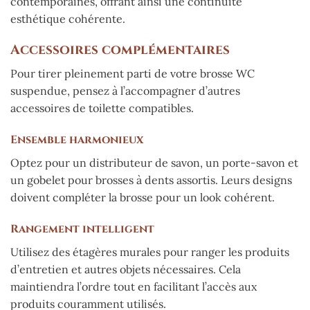
contemporaines, offrant ainsi une continuité
esthétique cohérente.
Accessoires complémentaires
Pour tirer pleinement parti de votre brosse WC
suspendue, pensez à l’accompagner d’autres
accessoires de toilette compatibles.
Ensemble harmonieux
Optez pour un distributeur de savon, un porte-savon et
un gobelet pour brosses à dents assortis. Leurs designs
doivent compléter la brosse pour un look cohérent.
Rangement intelligent
Utilisez des étagères murales pour ranger les produits
d’entretien et autres objets nécessaires. Cela
maintiendra l’ordre tout en facilitant l’accès aux
produits couramment utilisés.