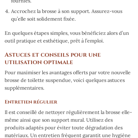
fournies.
Accrochez la brosse à son support. Assurez-vous
qu’elle soit solidement fixée.
En quelques étapes simples, vous bénéficiez alors d’un
outil pratique et esthétique, prêt à l’emploi.
Astuces et conseils pour une
utilisation optimale
Pour maximiser les avantages offerts par votre nouvelle
brosse de toilette suspendue, voici quelques astuces
supplémentaires.
Entretien régulier
Il est conseillé de nettoyer régulièrement la brosse elle-
même ainsi que son support mural. Utilisez des
produits adaptés pour éviter toute dégradation des
matériaux. Un entretien fréquent garantit une hygiène