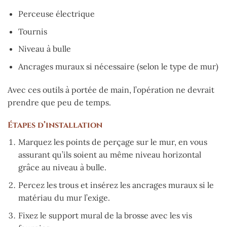
Perceuse électrique
Tournis
Niveau à bulle
Ancrages muraux si nécessaire (selon le type de mur)
Avec ces outils à portée de main, l’opération ne devrait
prendre que peu de temps.
Étapes d’installation
Marquez les points de perçage sur le mur, en vous
assurant qu’ils soient au même niveau horizontal
grâce au niveau à bulle.
Percez les trous et insérez les ancrages muraux si le
matériau du mur l’exige.
Fixez le support mural de la brosse avec les vis