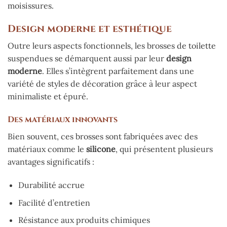
moisissures.
Design moderne et esthétique
Outre leurs aspects fonctionnels, les brosses de toilette
suspendues se démarquent aussi par leur
design
moderne
. Elles s’intègrent parfaitement dans une
variété de styles de décoration grâce à leur aspect
minimaliste et épuré.
Des matériaux innovants
Bien souvent, ces brosses sont fabriquées avec des
matériaux comme le
silicone
, qui présentent plusieurs
avantages significatifs :
Durabilité accrue
Facilité d’entretien
Résistance aux produits chimiques