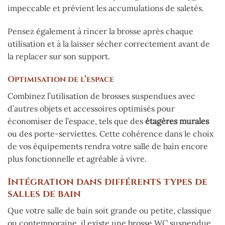
impeccable et prévient les accumulations de saletés.
Pensez également à rincer la brosse après chaque
utilisation et à la laisser sécher correctement avant de
la replacer sur son support.
Optimisation de l’espace
Combinez l’utilisation de brosses suspendues avec
d’autres objets et accessoires optimisés pour
économiser de l’espace, tels que des
étagères murales
ou des porte-serviettes. Cette cohérence dans le choix
de vos équipements rendra votre salle de bain encore
plus fonctionnelle et agréable à vivre.
Intégration dans différents types de
salles de bain
Que votre salle de bain soit grande ou petite, classique
ou contemporaine, il existe une brosse WC suspendue