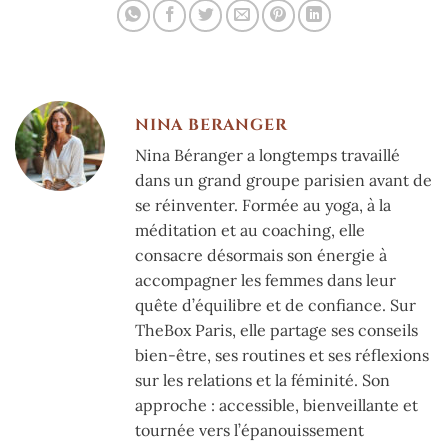
NINA BERANGER
Nina Béranger a longtemps travaillé
dans un grand groupe parisien avant de
se réinventer. Formée au yoga, à la
méditation et au coaching, elle
consacre désormais son énergie à
accompagner les femmes dans leur
quête d’équilibre et de confiance. Sur
TheBox Paris, elle partage ses conseils
bien-être, ses routines et ses réflexions
sur les relations et la féminité. Son
approche : accessible, bienveillante et
tournée vers l’épanouissement