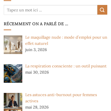
RÉCEMMENT ON A PARLÉ DE …
Le maquillage nude : mode d’emploi pour un
effet naturel
juin 3, 2026
La respiration consciente : un outil puissant
mai 30, 2026
Les astuces anti-burnout pour femmes
actives
mai 28, 2026