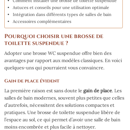
Comment installer une brosse de toilette suspendue
Astuces et conseils pour une utilisation optimale
Intégration dans différents types de salles de bain
Accessoires complémentaires
Pourquoi choisir une brosse de
toilette suspendue ?
Adopter une brosse WC suspendue offre bien des
avantages par rapport aux modèles classiques. En voici
quelques-uns qui pourraient vous convaincre.
Gain de place évident
La première raison est sans doute le
gain de place
. Les
salles de bain modernes, souvent plus petites que celles
d’autrefois, nécessitent des solutions compactes et
pratiques. Une brosse de toilette suspendue libère de
l’espace au sol, ce qui permet d’avoir une salle de bain
moins encombrée et plus facile à nettoyer.