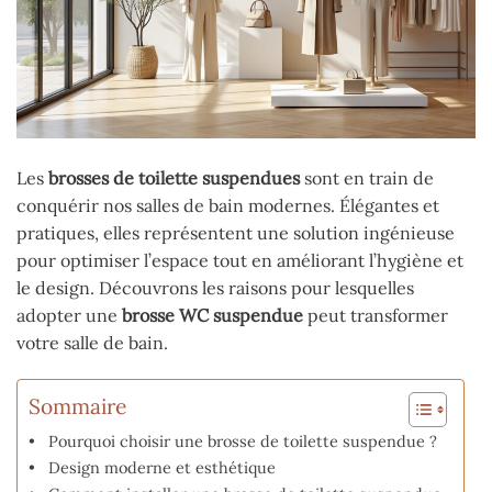
Les
brosses de toilette suspendues
sont en train de
conquérir nos salles de bain modernes. Élégantes et
pratiques, elles représentent une solution ingénieuse
pour optimiser l’espace tout en améliorant l’hygiène et
le design. Découvrons les raisons pour lesquelles
adopter une
brosse WC suspendue
peut transformer
votre salle de bain.
Sommaire
Pourquoi choisir une brosse de toilette suspendue ?
Design moderne et esthétique