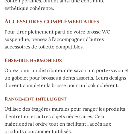
contemporaines, offrant ainsi une continuité
esthétique cohérente.
Accessoires complémentaires
Pour tirer pleinement parti de votre brosse WC
suspendue, pensez à l’accompagner d’autres
accessoires de toilette compatibles.
Ensemble harmonieux
Optez pour un distributeur de savon, un porte-savon et
un gobelet pour brosses à dents assortis. Leurs designs
doivent compléter la brosse pour un look cohérent.
Rangement intelligent
Utilisez des étagères murales pour ranger les produits
d’entretien et autres objets nécessaires. Cela
maintiendra l’ordre tout en facilitant l’accès aux
produits couramment utilisés.