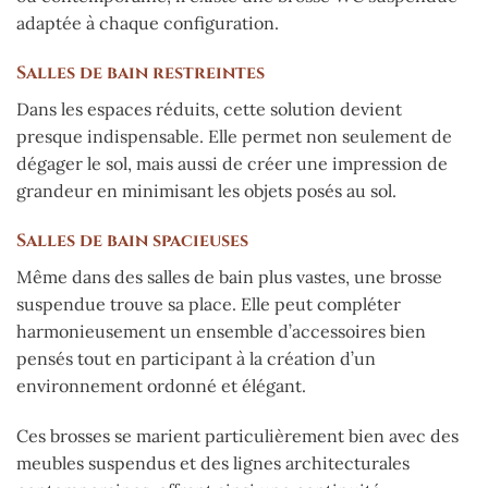
adaptée à chaque configuration.
Salles de bain restreintes
Dans les espaces réduits, cette solution devient
presque indispensable. Elle permet non seulement de
dégager le sol, mais aussi de créer une impression de
grandeur en minimisant les objets posés au sol.
Salles de bain spacieuses
Même dans des salles de bain plus vastes, une brosse
suspendue trouve sa place. Elle peut compléter
harmonieusement un ensemble d’accessoires bien
pensés tout en participant à la création d’un
environnement ordonné et élégant.
Ces brosses se marient particulièrement bien avec des
meubles suspendus et des lignes architecturales