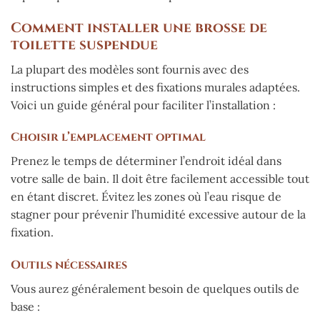
Comment installer une brosse de
toilette suspendue
La plupart des modèles sont fournis avec des
instructions simples et des fixations murales adaptées.
Voici un guide général pour faciliter l’installation :
Choisir l’emplacement optimal
Prenez le temps de déterminer l’endroit idéal dans
votre salle de bain. Il doit être facilement accessible tout
en étant discret. Évitez les zones où l’eau risque de
stagner pour prévenir l’humidité excessive autour de la
fixation.
Outils nécessaires
Vous aurez généralement besoin de quelques outils de
base :