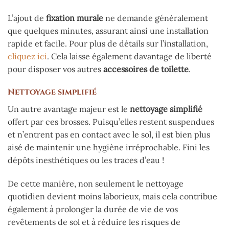
L’ajout de
fixation murale
ne demande généralement
que quelques minutes, assurant ainsi une installation
rapide et facile. Pour plus de détails sur l’installation,
cliquez ici
. Cela laisse également davantage de liberté
pour disposer vos autres
accessoires de toilette
.
Nettoyage simplifié
Un autre avantage majeur est le
nettoyage simplifié
offert par ces brosses. Puisqu’elles restent suspendues
et n’entrent pas en contact avec le sol, il est bien plus
aisé de maintenir une hygiène irréprochable. Fini les
dépôts inesthétiques ou les traces d’eau !
De cette manière, non seulement le nettoyage
quotidien devient moins laborieux, mais cela contribue
également à prolonger la durée de vie de vos
revêtements de sol et à réduire les risques de