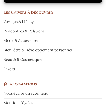
Les
univers à découvrir
Voyages & Lifestyle
Rencontres & Relations
Mode & Accessoires
Bien-être & Développement personnel
Beauté & Cosmétiques
Divers
🛠️
Informations
Nous écrire directement
Mentions légales