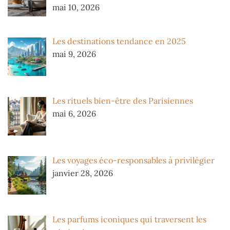
mai 10, 2026
Les destinations tendance en 2025
mai 9, 2026
Les rituels bien-être des Parisiennes
mai 6, 2026
Les voyages éco-responsables à privilégier
janvier 28, 2026
Les parfums iconiques qui traversent les