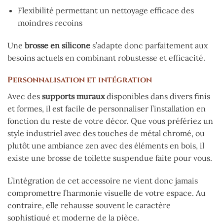
Flexibilité permettant un nettoyage efficace des
moindres recoins
Une
brosse en silicone
s’adapte donc parfaitement aux
besoins actuels en combinant robustesse et efficacité.
Personnalisation et intégration
Avec des
supports muraux
disponibles dans divers finis
et formes, il est facile de personnaliser l’installation en
fonction du reste de votre décor. Que vous préfériez un
style industriel avec des touches de métal chromé, ou
plutôt une ambiance zen avec des éléments en bois, il
existe une brosse de toilette suspendue faite pour vous.
L’intégration de cet accessoire ne vient donc jamais
compromettre l’harmonie visuelle de votre espace. Au
contraire, elle rehausse souvent le caractère
sophistiqué et moderne de la pièce.