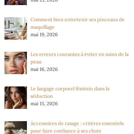
Comment bien entretenir ses pinceaux de
maquillage
mai 19, 2026
Les erreurs courantes à éviter en soins de la
peau
mai 16, 2026
Le langage corporel féminin dans la
séduction
mai 15, 2026
Accessoires de rasage : critères essentiels
pour faire confiance à ses choix