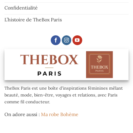
Confidentialité
L’histoire de TheBox Paris
TheBox Paris est une boîte d’inspirations féminines mêlant
beauté, mode, bien-être, voyages et relations, avec Paris
comme fil conducteur.
On adore aussi :
Ma robe Bohème