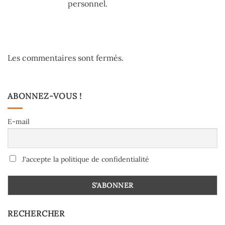
personnel.
Les commentaires sont fermés.
ABONNEZ-VOUS !
E-mail
J'accepte la politique de confidentialité
RECHERCHER