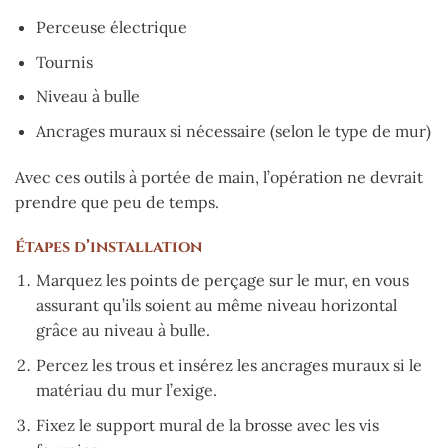
Perceuse électrique
Tournis
Niveau à bulle
Ancrages muraux si nécessaire (selon le type de mur)
Avec ces outils à portée de main, l’opération ne devrait
prendre que peu de temps.
Étapes d’installation
Marquez les points de perçage sur le mur, en vous
assurant qu’ils soient au même niveau horizontal
grâce au niveau à bulle.
Percez les trous et insérez les ancrages muraux si le
matériau du mur l’exige.
Fixez le support mural de la brosse avec les vis