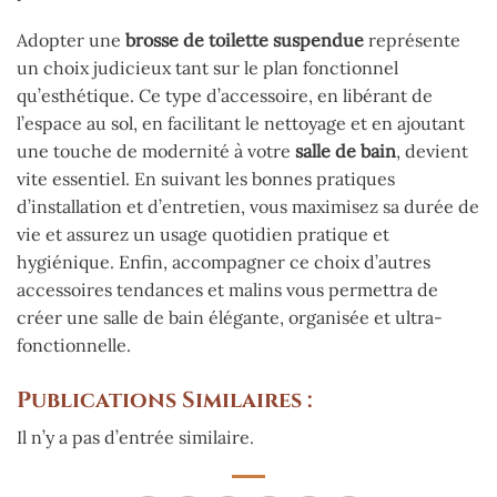
Adopter une
brosse de toilette suspendue
représente
un choix judicieux tant sur le plan fonctionnel
qu’esthétique. Ce type d’accessoire, en libérant de
l’espace au sol, en facilitant le nettoyage et en ajoutant
une touche de modernité à votre
salle de bain
, devient
vite essentiel. En suivant les bonnes pratiques
d’installation et d’entretien, vous maximisez sa durée de
vie et assurez un usage quotidien pratique et
hygiénique. Enfin, accompagner ce choix d’autres
accessoires tendances et malins vous permettra de
créer une salle de bain élégante, organisée et ultra-
fonctionnelle.
Publications Similaires :
Il n’y a pas d’entrée similaire.