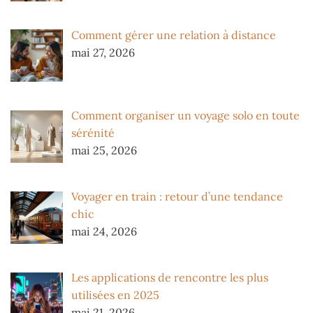
Comment gérer une relation à distance
mai 27, 2026
Comment organiser un voyage solo en toute
sérénité
mai 25, 2026
Voyager en train : retour d’une tendance
chic
mai 24, 2026
Les applications de rencontre les plus
utilisées en 2025
mai 21, 2026