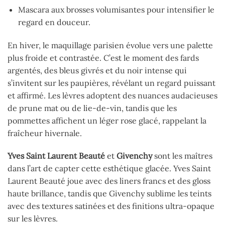
Mascara aux brosses volumisantes pour intensifier le
regard en douceur.
En hiver, le maquillage parisien évolue vers une palette
plus froide et contrastée. C’est le moment des fards
argentés, des bleus givrés et du noir intense qui
s’invitent sur les paupières, révélant un regard puissant
et affirmé. Les lèvres adoptent des nuances audacieuses
de prune mat ou de lie-de-vin, tandis que les
pommettes affichent un léger rose glacé, rappelant la
fraîcheur hivernale.
Yves Saint Laurent Beauté
et
Givenchy
sont les maîtres
dans l’art de capter cette esthétique glacée. Yves Saint
Laurent Beauté joue avec des liners francs et des gloss
haute brillance, tandis que Givenchy sublime les teints
avec des textures satinées et des finitions ultra-opaque
sur les lèvres.