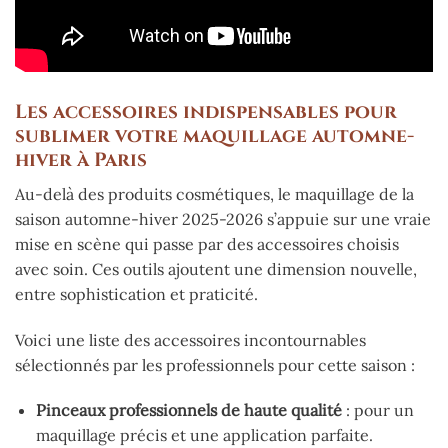
Les accessoires indispensables pour
sublimer votre maquillage automne-
hiver à Paris
Au-delà des produits cosmétiques, le maquillage de la
saison automne-hiver 2025-2026 s’appuie sur une vraie
mise en scène qui passe par des accessoires choisis
avec soin. Ces outils ajoutent une dimension nouvelle,
entre sophistication et praticité.
Voici une liste des accessoires incontournables
sélectionnés par les professionnels pour cette saison :
Pinceaux professionnels de haute qualité
: pour un
maquillage précis et une application parfaite.