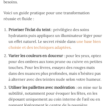
besoins.
Voici un guide pratique pour une transformation
réussie et fluide :
Prioriser l’éclat du teint
: privilégiez des soins
hydratants puis appliquez un illuminateur léger pour
un effet naturel. Le secret réside dans
une base bien
choisie et des techniques adaptées
.
Varier les couleurs en douceur
: pour les yeux, optez
pour des ombres aux tons prune ou cuivre en petites
touches. Pour les lèvres, essayez des rouges mats
dans des nuances plus profondes, mais n’hésitez pas
à alterner avec des teintes nude selon votre humeur.
Utiliser les paillettes avec modération
: on mise sur la
subtilité, notamment pour évoquer les fêtes, en les
déposant uniquement au coin interne de l’œil ou en
nappant légèrement le centre de la paupière.