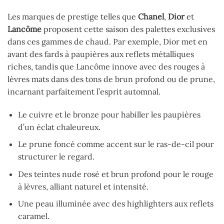
Les marques de prestige telles que
Chanel
,
Dior
et
Lancôme
proposent cette saison des palettes exclusives
dans ces gammes de chaud. Par exemple, Dior met en
avant des fards à paupières aux reflets métalliques
riches, tandis que Lancôme innove avec des rouges à
lèvres mats dans des tons de brun profond ou de prune,
incarnant parfaitement l’esprit automnal.
Le cuivre et le bronze pour habiller les paupières
d’un éclat chaleureux.
Le prune foncé comme accent sur le ras-de-cil pour
structurer le regard.
Des teintes nude rosé et brun profond pour le rouge
à lèvres, alliant naturel et intensité.
Une peau illuminée avec des highlighters aux reflets
caramel.