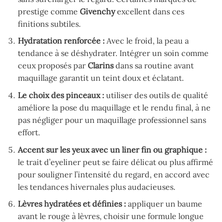
prestige comme
Givenchy
excellent dans ces
finitions subtiles.
Hydratation renforcée :
Avec le froid, la peau a
tendance à se déshydrater. Intégrer un soin comme
ceux proposés par
Clarins
dans sa routine avant
maquillage garantit un teint doux et éclatant.
Le choix des pinceaux :
utiliser des outils de qualité
améliore la pose du maquillage et le rendu final, à ne
pas négliger pour un maquillage professionnel sans
effort.
Accent sur les yeux avec un liner fin ou graphique :
le trait d’eyeliner peut se faire délicat ou plus affirmé
pour souligner l’intensité du regard, en accord avec
les tendances hivernales plus audacieuses.
Lèvres hydratées et définies :
appliquer un baume
avant le rouge à lèvres, choisir une formule longue