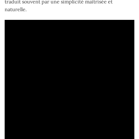
traduit souvent par une simplicité maîtrisée et
naturelle.