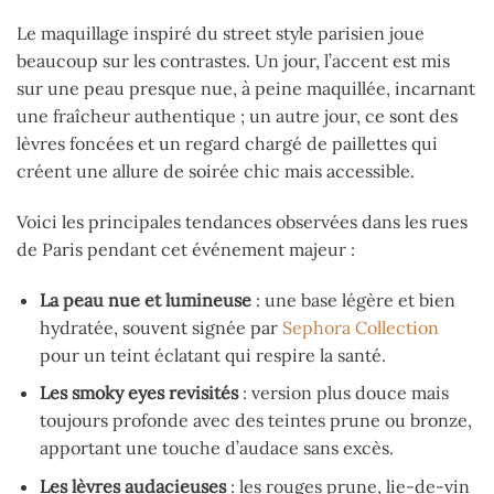
Le maquillage inspiré du street style parisien joue
beaucoup sur les contrastes. Un jour, l’accent est mis
sur une peau presque nue, à peine maquillée, incarnant
une fraîcheur authentique ; un autre jour, ce sont des
lèvres foncées et un regard chargé de paillettes qui
créent une allure de soirée chic mais accessible.
Voici les principales tendances observées dans les rues
de Paris pendant cet événement majeur :
La peau nue et lumineuse
: une base légère et bien
hydratée, souvent signée par
Sephora Collection
pour un teint éclatant qui respire la santé.
Les smoky eyes revisités
: version plus douce mais
toujours profonde avec des teintes prune ou bronze,
apportant une touche d’audace sans excès.
Les lèvres audacieuses
: les rouges prune, lie-de-vin