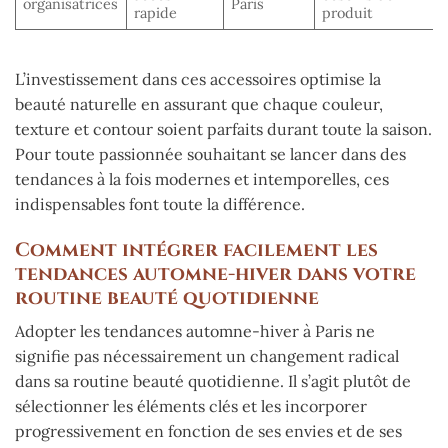
organisatrices
Paris
rapide
produit
L’investissement dans ces accessoires optimise la
beauté naturelle en assurant que chaque couleur,
texture et contour soient parfaits durant toute la saison.
Pour toute passionnée souhaitant se lancer dans des
tendances à la fois modernes et intemporelles, ces
indispensables font toute la différence.
Comment intégrer facilement les
tendances automne-hiver dans votre
routine beauté quotidienne
Adopter les tendances automne-hiver à Paris ne
signifie pas nécessairement un changement radical
dans sa routine beauté quotidienne. Il s’agit plutôt de
sélectionner les éléments clés et les incorporer
progressivement en fonction de ses envies et de ses