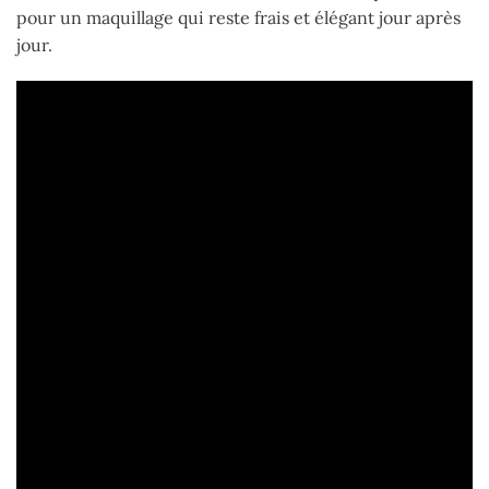
pour un maquillage qui reste frais et élégant jour après
jour.