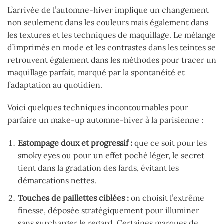
L’arrivée de l’automne-hiver implique un changement
non seulement dans les couleurs mais également dans
les textures et les techniques de maquillage. Le mélange
d’imprimés en mode et les contrastes dans les teintes se
retrouvent également dans les méthodes pour tracer un
maquillage parfait, marqué par la spontanéité et
l’adaptation au quotidien.
Voici quelques techniques incontournables pour
parfaire un make-up automne-hiver à la parisienne :
Estompage doux et progressif :
que ce soit pour les
smoky eyes ou pour un effet poché léger, le secret
tient dans la gradation des fards, évitant les
démarcations nettes.
Touches de paillettes ciblées :
on choisit l’extrême
finesse, déposée stratégiquement pour illuminer
sans surcharger le regard. Certaines marques de