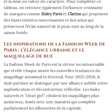
et la mise en valeur du caractère. Pour compléter ce
tableau, on retrouve également l’influence croissante
de marques comme
Sisley Paris
et
Clarins
qui proposent
des bases teintées nourrissantes et des soins qui
préservent l’éclat naturel de la peau tout au long de la
saison froide.
Les inspirations de la Fashion Week de
Paris : l’élégance urbaine et le
maquillage de rue
La Fashion Week de Paris est la vitrine incontournable
qui révèle chaque année les nouvelles tendances du
maquillage automnal et hivernal. Pour 2025-2026, le
style parisien se distingue par une alliance subtile entre
sophistication et décontraction réfléchie. Les looks
naturels et “clean girl” côtoient les maquillages plus
audacieux, dosés avec une maestria qui complète
parfaitement les silhouettes de la capitale.