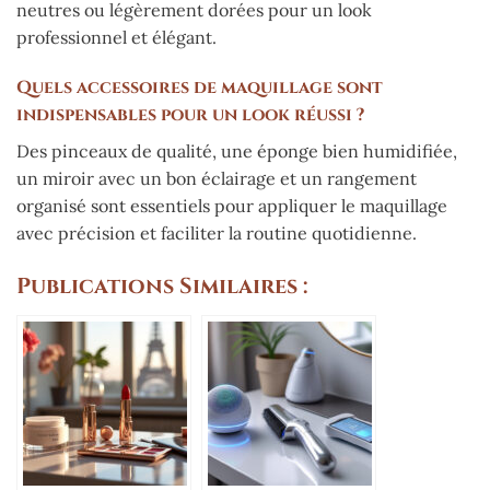
neutres ou légèrement dorées pour un look
professionnel et élégant.
Quels accessoires de maquillage sont
indispensables pour un look réussi ?
Des pinceaux de qualité, une éponge bien humidifiée,
un miroir avec un bon éclairage et un rangement
organisé sont essentiels pour appliquer le maquillage
avec précision et faciliter la routine quotidienne.
Publications Similaires :