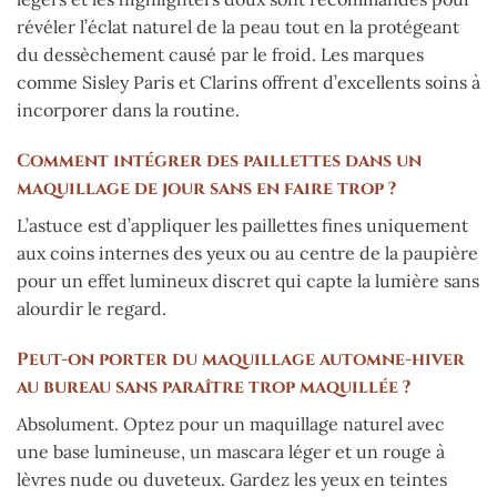
révéler l’éclat naturel de la peau tout en la protégeant
du dessèchement causé par le froid. Les marques
comme Sisley Paris et Clarins offrent d’excellents soins à
incorporer dans la routine.
Comment intégrer des paillettes dans un
maquillage de jour sans en faire trop ?
L’astuce est d’appliquer les paillettes fines uniquement
aux coins internes des yeux ou au centre de la paupière
pour un effet lumineux discret qui capte la lumière sans
alourdir le regard.
Peut-on porter du maquillage automne-hiver
au bureau sans paraître trop maquillée ?
Absolument. Optez pour un maquillage naturel avec
une base lumineuse, un mascara léger et un rouge à
lèvres nude ou duveteux. Gardez les yeux en teintes