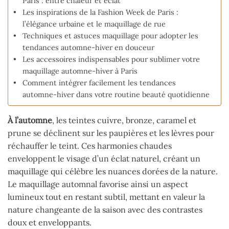
Paris : entre chaleur et éclat
Les inspirations de la Fashion Week de Paris :
l’élégance urbaine et le maquillage de rue
Techniques et astuces maquillage pour adopter les
tendances automne-hiver en douceur
Les accessoires indispensables pour sublimer votre
maquillage automne-hiver à Paris
Comment intégrer facilement les tendances
automne-hiver dans votre routine beauté quotidienne
À l’automne
, les teintes cuivre, bronze, caramel et
prune se déclinent sur les paupières et les lèvres pour
réchauffer le teint. Ces harmonies chaudes
enveloppent le visage d’un éclat naturel, créant un
maquillage qui célèbre les nuances dorées de la nature.
Le maquillage automnal favorise ainsi un aspect
lumineux tout en restant subtil, mettant en valeur la
nature changeante de la saison avec des contrastes
doux et enveloppants.