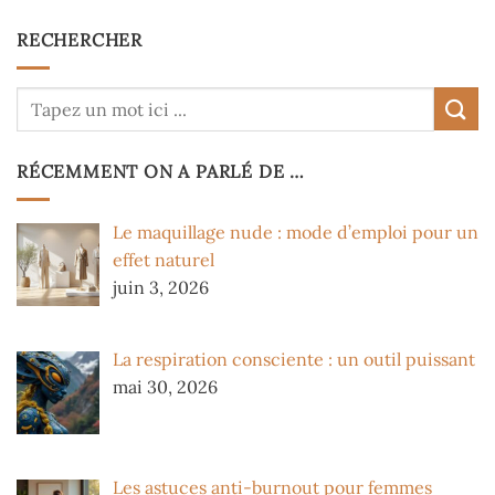
RECHERCHER
RÉCEMMENT ON A PARLÉ DE …
Le maquillage nude : mode d’emploi pour un
effet naturel
juin 3, 2026
La respiration consciente : un outil puissant
mai 30, 2026
Les astuces anti-burnout pour femmes