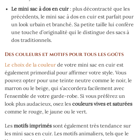
Le mini sac à dos en cuir
: plus décontracté que les
précédents, le mini sac à dos en cuir est parfait pour
un look urbain et branché. Sa petite taille lui confère
une touche d’originalité qui le distingue des sacs à
dos traditionnels.
Des couleurs et motifs pour tous les goûts
Le choix de la couleur
de votre mini sac en cuir est
également primordial pour affirmer votre style. Vous
pouvez opter pour une teinte neutre comme le noir, le
marron ou le beige, qui s’accordera facilement avec
l’ensemble de votre garde-robe. Si vous préférez un
look plus audacieux, osez les
couleurs vives et saturées
comme le rouge, le jaune ou le vert.
Les
motifs imprimés
sont également très tendance sur
les mini sacs en cuir. Les motifs animaliers, tels que le