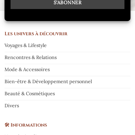
Les
univers à découvrir
Voyages & Lifestyle
Rencontres & Relations
Mode & Accessoires
Bien-être & Développement personnel
Beauté & Cosmétiques
Divers
🛠️
Informations