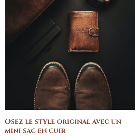
Osez le style original avec un
mini sac en cuir