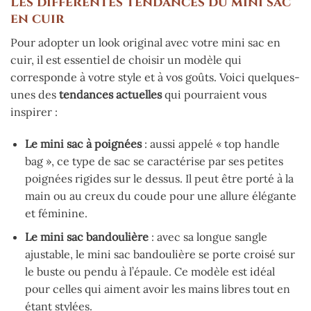
Les différentes tendances du mini sac
en cuir
Pour adopter un look original avec votre mini sac en
cuir, il est essentiel de choisir un modèle qui
corresponde à votre style et à vos goûts. Voici quelques-
unes des
tendances actuelles
qui pourraient vous
inspirer :
Le mini sac à poignées
: aussi appelé « top handle
bag », ce type de sac se caractérise par ses petites
poignées rigides sur le dessus. Il peut être porté à la
main ou au creux du coude pour une allure élégante
et féminine.
Le mini sac bandoulière
: avec sa longue sangle
ajustable, le mini sac bandoulière se porte croisé sur
le buste ou pendu à l’épaule. Ce modèle est idéal
pour celles qui aiment avoir les mains libres tout en
étant stylées.