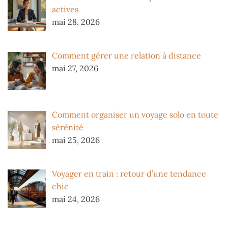
actives
mai 28, 2026
Comment gérer une relation à distance
mai 27, 2026
Comment organiser un voyage solo en toute
sérénité
mai 25, 2026
Voyager en train : retour d’une tendance
chic
mai 24, 2026