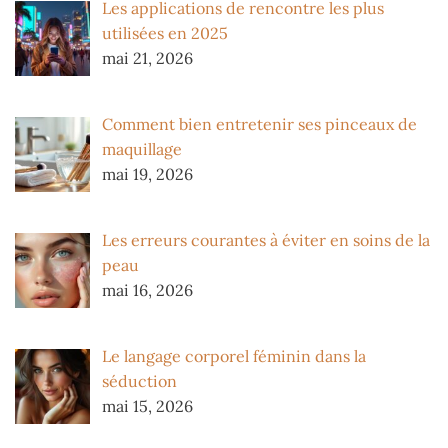
Les applications de rencontre les plus
utilisées en 2025
mai 21, 2026
Comment bien entretenir ses pinceaux de
maquillage
mai 19, 2026
Les erreurs courantes à éviter en soins de la
peau
mai 16, 2026
Le langage corporel féminin dans la
séduction
mai 15, 2026