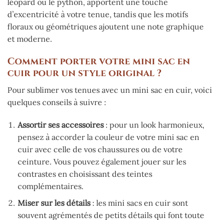
léopard ou le python, apportent une touche
d’excentricité à votre tenue, tandis que les motifs
floraux ou géométriques ajoutent une note graphique
et moderne.
Comment porter votre mini sac en
cuir pour un style original ?
Pour sublimer vos tenues avec un mini sac en cuir, voici
quelques conseils à suivre :
Assortir ses accessoires
: pour un look harmonieux,
pensez à accorder la couleur de votre mini sac en
cuir avec celle de vos chaussures ou de votre
ceinture. Vous pouvez également jouer sur les
contrastes en choisissant des teintes
complémentaires.
Miser sur les détails
: les mini sacs en cuir sont
souvent agrémentés de petits détails qui font toute