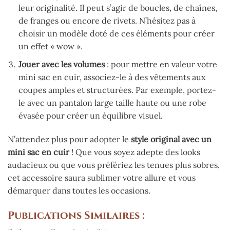
leur originalité. Il peut s’agir de boucles, de chaînes,
de franges ou encore de rivets. N’hésitez pas à
choisir un modèle doté de ces éléments pour créer
un effet « wow ».
Jouer avec les volumes
: pour mettre en valeur votre
mini sac en cuir, associez-le à des vêtements aux
coupes amples et structurées. Par exemple, portez-
le avec un pantalon large taille haute ou une robe
évasée pour créer un équilibre visuel.
N’attendez plus pour adopter le
style original avec un
mini sac en cuir
! Que vous soyez adepte des looks
audacieux ou que vous préfériez les tenues plus sobres,
cet accessoire saura sublimer votre allure et vous
démarquer dans toutes les occasions.
Publications Similaires :