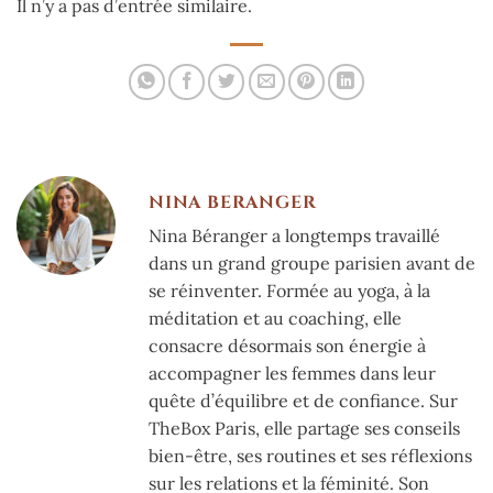
Il n’y a pas d’entrée similaire.
NINA BERANGER
Nina Béranger a longtemps travaillé
dans un grand groupe parisien avant de
se réinventer. Formée au yoga, à la
méditation et au coaching, elle
consacre désormais son énergie à
accompagner les femmes dans leur
quête d’équilibre et de confiance. Sur
TheBox Paris, elle partage ses conseils
bien-être, ses routines et ses réflexions
sur les relations et la féminité. Son