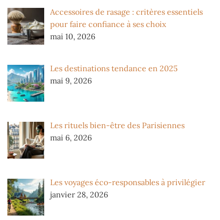
Accessoires de rasage : critères essentiels
pour faire confiance à ses choix
mai 10, 2026
Les destinations tendance en 2025
mai 9, 2026
Les rituels bien-être des Parisiennes
mai 6, 2026
Les voyages éco-responsables à privilégier
janvier 28, 2026