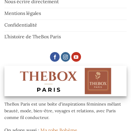
Nous écrire directement
Mentions légales
Confidentialité
L’histoire de TheBox Paris
TheBox Paris est une boîte d’inspirations féminines mêlant
beauté, mode, bien-être, voyages et relations, avec Paris
comme fil conducteur.
On adore aussi :
Ma robe Bohème