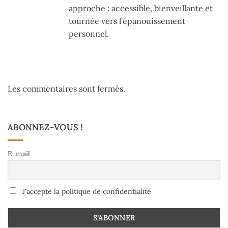
approche : accessible, bienveillante et
tournée vers l’épanouissement
personnel.
Les commentaires sont fermés.
ABONNEZ-VOUS !
E-mail
J'accepte la politique de confidentialité