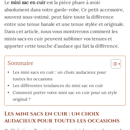
Le
mini sac en cuir
est la pièce phare à avoir
absolument dans votre garde-robe. Ce petit accessoire,
souvent sous-estimé, peut faire toute la différence
entre une tenue banale et une tenue stylée et originale.
Dans cet article, nous vous montrerons comment les
minis sacs en cuir peuvent sublimer vos tenues et
apporter cette touche d’audace qui fait la différence.
Sommaire
Les mini sacs en cuir : un choix audacieux pour
toutes les occasions
Les différentes tendances du mini sac en cuir
Comment porter votre mini sac en cuir pour un style
original ?
Les mini sacs en cuir : un choix
audacieux pour toutes les occasions