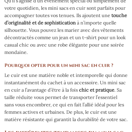
Qu’il s’agisse d’un événement spécial ou simplement de
votre quotidien, les mini sacs en cuir sont parfaits pour
accompagner toutes vos tenues. Ils ajoutent une
touche
d’originalité et de sophistication
à n’importe quelle
silhouette. Vous pouvez les marier avec des vêtements
décontractés comme un jean et un t-shirt pour un look
casual chic ou avec une robe élégante pour une soirée
mondaine.
Pourquoi opter pour un mini sac en cuir ?
Le cuir est une matière noble et intemporelle qui donne
instantanément du cachet à un accessoire. Un mini sac
en cuir a l’avantage d’être à la fois
chic et pratique
. Sa
taille réduite vous permet de transporter l’essentiel
sans vous encombrer, ce qui en fait l’allié idéal pour les
femmes actives et urbaines. De plus, le cuir est une
matière résistante qui garantit la durabilité de votre sac.