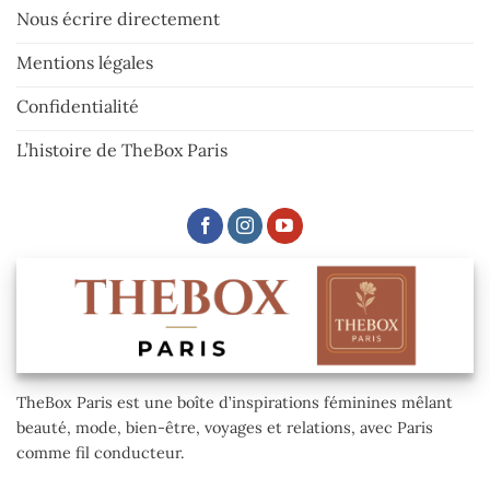
Nous écrire directement
Mentions légales
Confidentialité
L’histoire de TheBox Paris
TheBox Paris est une boîte d’inspirations féminines mêlant
beauté, mode, bien-être, voyages et relations, avec Paris
comme fil conducteur.