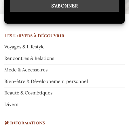
Les
univers à découvrir
Voyages & Lifestyle
Rencontres & Relations
Mode & Accessoires
Bien-être & Développement personnel
Beauté & Cosmétiques
Divers
🛠️
Informations