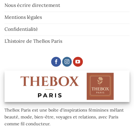
Nous écrire directement
Mentions légales
Confidentialité
L’histoire de TheBox Paris
TheBox Paris est une boîte d’inspirations féminines mêlant
beauté, mode, bien-être, voyages et relations, avec Paris
comme fil conducteur.