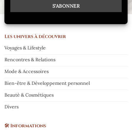
Les
univers à découvrir
Voyages & Lifestyle
Rencontres & Relations
Mode & Accessoires
Bien-être & Développement personnel
Beauté & Cosmétiques
Divers
🛠️
Informations